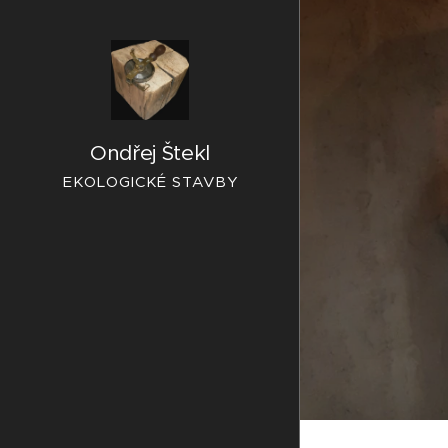
Ondřej Štekl
EKOLOGICKÉ STAVBY