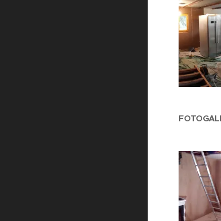
FOTOGALER