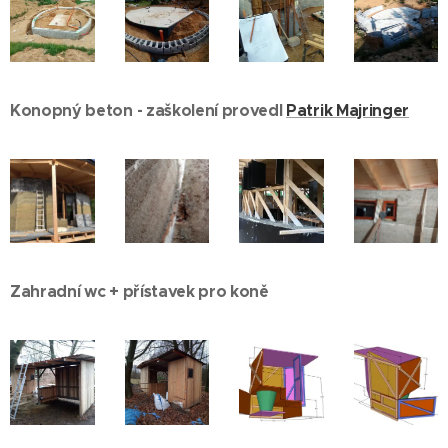
Konopný beton - zaškolení provedl
Patrik Majringer
Zahradní wc + přístavek pro koně